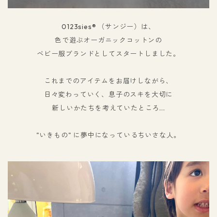
0123sies®︎ （サンジー）は、
色で遊ぶオーガニックコットンの
ベビー服ブランドとしてスタートしました。
これまでのアイテムをお届けしながら、
日々変わっていく、息子のスキを大切に
新しいかたちを考えていたところ...
"いきもの" に夢中になっているちいさな人。