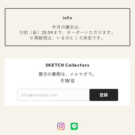
info
今月の展示は、
7/31（金）23:59まで、オーダーいただけます。
※再販売は、いまのところ未定です。
SKETCH Collectors
展示の裏側は、メルマガで。

月1配信
登録