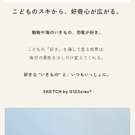
こどものスキから、好奇心が広がる。
動物や海のいきもの、恐竜が好き。
こどもの「好き」を通して見る世界は、
毎日の景色を少しだけ変えてくれる。
好きな “いきもの” と、いつもいっしょに。
SKETCH by 0123sies®︎